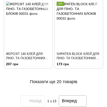
ХІТ
ФЕРОЗІТ 140 КЛЕЙ ДЛЯ
SHPATEN BLOCK КЛЕЙ ДЛЯ
ПІНО- ТА ГАЗОБЕТОННИХ
ПІНО- ТА ГАЗОБЕТОННИХ
БЛОКІВ
БЛОКІВ
207 грн
173 грн
Показати ще 20 товарів
Назад
Вперед
1
з 13