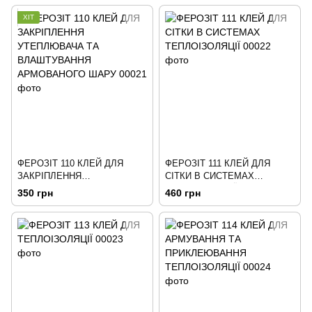
ХІТ
ФЕРОЗІТ 110 КЛЕЙ ДЛЯ
ФЕРОЗІТ 111 КЛЕЙ ДЛЯ
ЗАКРІПЛЕННЯ
СІТКИ В СИСТЕМАХ
УТЕПЛЮВАЧА ТА
ТЕПЛОІЗОЛЯЦІЇ
350 грн
460 грн
ВЛАШТУВАННЯ
АРМОВАНОГО ШАРУ