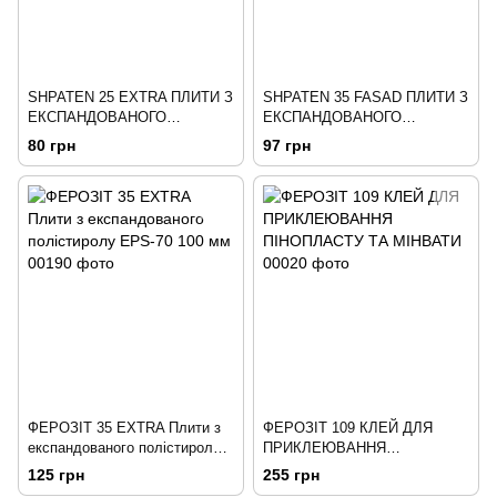
SHPATEN 25 EXTRA ПЛИТИ З
SHPATEN 35 FASAD ПЛИТИ З
ЕКСПАНДОВАНОГО
ЕКСПАНДОВАНОГО
ПОЛІСТИРОЛУ EPS-S
ПОЛІСТИРОЛУ EPS-50 100мм
80 грн
97 грн
ФЕРОЗІТ 35 EXTRA Плити з
ФЕРОЗІТ 109 КЛЕЙ ДЛЯ
експандованого полістиролу
ПРИКЛЕЮВАННЯ
EPS-70 100 мм
ПІНОПЛАСТУ ТА МІНВАТИ
125 грн
255 грн