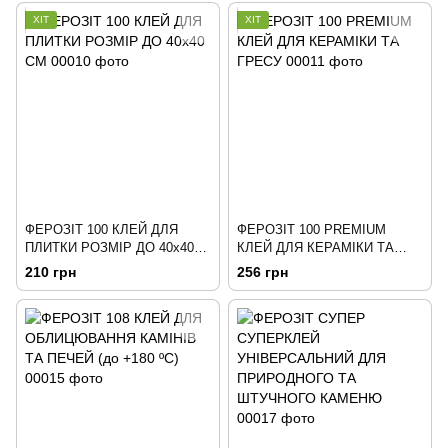
ХІТ
ХІТ
ФЕРОЗІТ 100 КЛЕЙ ДЛЯ
ФЕРОЗІТ 100 PREMIUM
ПЛИТКИ РОЗМІР ДО 40х40
КЛЕЙ ДЛЯ КЕРАМІКИ ТА
СМ
ГРЕСУ
210 грн
256 грн