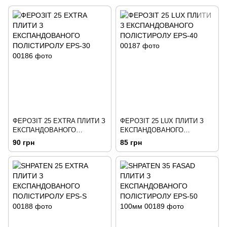
ФЕРОЗІТ 25 EXTRA ПЛИТИ З
ФЕРОЗІТ 25 LUX ПЛИТИ З
ЕКСПАНДОВАНОГО
ЕКСПАНДОВАНОГО
ПОЛІСТИРОЛУ EPS-30
ПОЛІСТИРОЛУ EPS-40
90 грн
85 грн