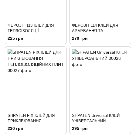
ФЕРОЗІТ 113 КЛЕЙ ДЛЯ
ФЕРОЗІТ 114 КЛЕЙ ДЛЯ
ТЕПЛОІЗОЛЯЦІЇ
АРМУВАННЯ ТА
ПРИКЛЕЮВАННЯ
225 грн
270 грн
ТЕПЛОІЗОЛЯЦІЇ
SHPATEN FIX КЛЕЙ ДЛЯ
SHPATEN Universal КЛЕЙ
ПРИКЛЕЮВАННЯ
УНІВЕРСАЛЬНИЙ
ТЕПЛОІЗОЛЯЦІЙНИХ ПЛИТ
230 грн
295 грн