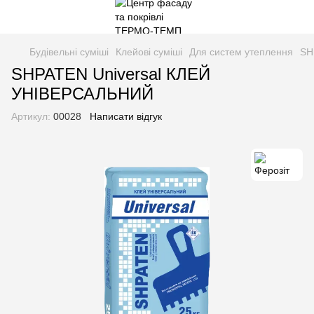
Будівельні суміші
Клейові суміші
Для систем утеплення
SH
SHPATEN Universal КЛЕЙ
УНІВЕРСАЛЬНИЙ
Артикул:
00028
Написати відгук