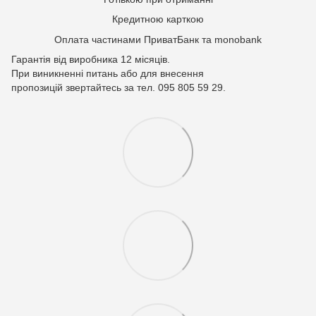
Кредитною карткою
Оплата частинами ПриватБанк та monobank
Гарантія від виробника 12 місяців.
При виникненні питань або для внесення
пропозицій звертайтесь за тел. 095 805 59 29.