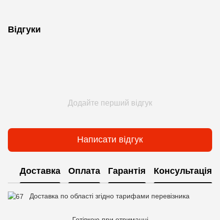
Відгуки
Додайте перший відгук
Написати відгук
Доставка
Оплата
Гарантія
Консультація
Доставка по області згідно тарифами перевізника
Готівкою при отриманні