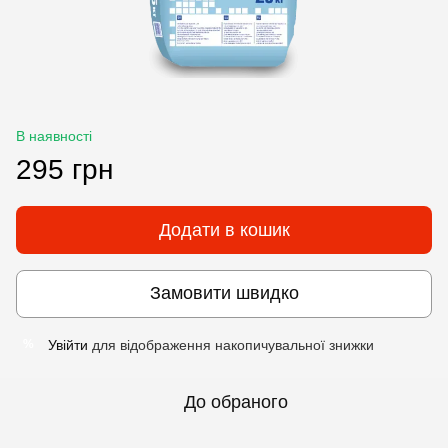
В наявності
295 грн
Додати в кошик
Замовити швидко
Увійти
для відображення накопичувальної знижки
%
До обраного