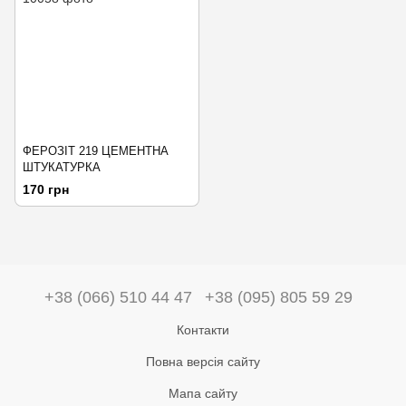
ФЕРОЗІТ 219 ЦЕМЕНТНА
ШТУКАТУРКА
170 грн
+38 (066) 510 44 47
+38 (095) 805 59 29
Контакти
Повна версія сайту
Мапа сайту