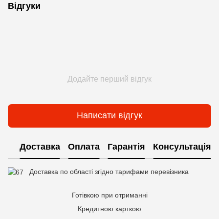
Відгуки
Додайте перший відгук
Написати відгук
Доставка
Оплата
Гарантія
Консультація
Доставка по області згідно тарифами перевізника
Готівкою при отриманні
Кредитною карткою