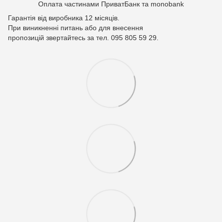
Оплата частинами ПриватБанк та monobank
Гарантія від виробника 12 місяців.
При виникненні питань або для внесення
пропозицій звертайтесь за тел. 095 805 59 29.