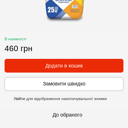
В наявності
460 грн
Додати в кошик
Замовити швидко
Увійти
для відображення накопичувальної знижки
%
До обраного