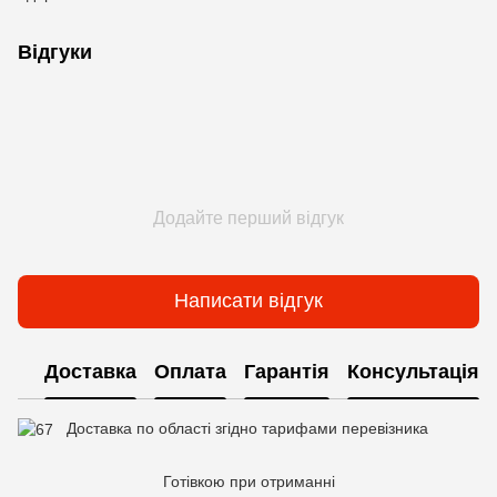
Відгуки
Додайте перший відгук
Написати відгук
Доставка
Оплата
Гарантія
Консультація
Доставка по області згідно тарифами перевізника
Готівкою при отриманні