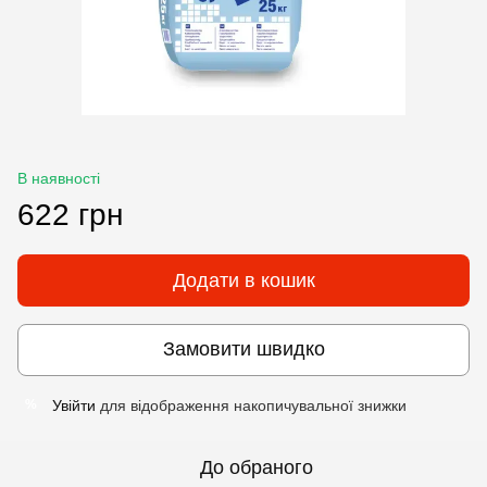
В наявності
622 грн
Додати в кошик
Замовити швидко
Увійти
для відображення накопичувальної знижки
%
До обраного