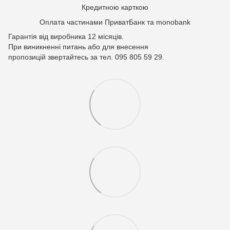
Кредитною карткою
Оплата частинами ПриватБанк та monobank
Гарантія від виробника 12 місяців.
При виникненні питань або для внесення
пропозицій звертайтесь за тел. 095 805 59 29.