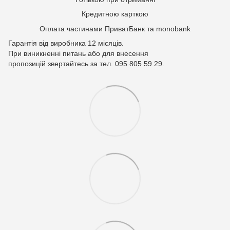
Кредитною карткою
Оплата частинами ПриватБанк та monobank
Гарантія від виробника 12 місяців.
При виникненні питань або для внесення
пропозицій звертайтесь за тел. 095 805 59 29.