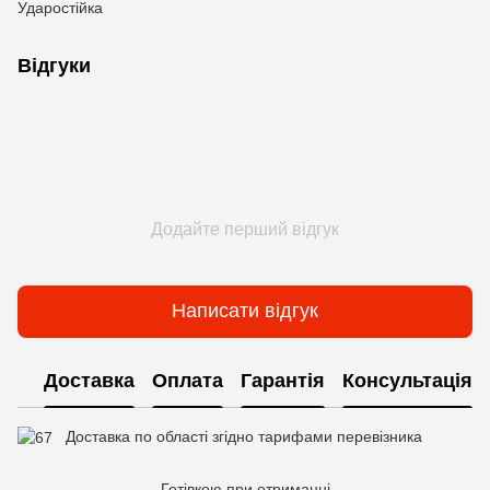
Ударостійка
Відгуки
Додайте перший відгук
Написати відгук
Доставка
Оплата
Гарантія
Консультація
Доставка по області згідно тарифами перевізника
Готівкою при отриманні