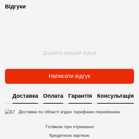
Відгуки
Додайте перший відгук
Написати відгук
Доставка
Оплата
Гарантія
Консультація
Доставка по області згідно тарифами перевізника
Готівкою при отриманні
Кредитною карткою