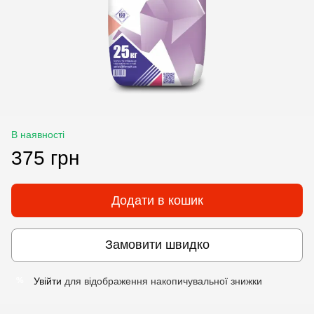
В наявності
375 грн
Додати в кошик
Замовити швидко
Увійти
для відображення накопичувальної знижки
%