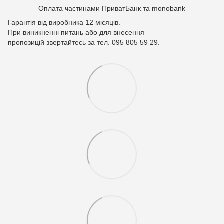
Оплата частинами ПриватБанк та monobank
Гарантія від виробника 12 місяців.
При виникненні питань або для внесення
пропозицій звертайтесь за тел. 095 805 59 29.