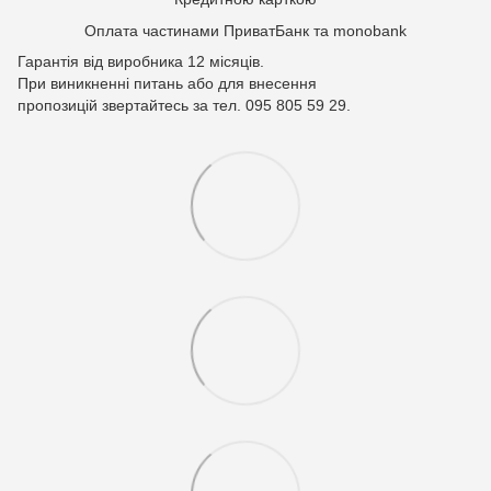
Оплата частинами ПриватБанк та monobank
Гарантія від виробника 12 місяців.
При виникненні питань або для внесення
пропозицій звертайтесь за тел. 095 805 59 29.