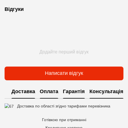
Відгуки
Додайте перший відгук
Написати відгук
Доставка
Оплата
Гарантія
Консультація
Доставка по області згідно тарифами перевізника
Готівкою при отриманні
Кредитною карткою