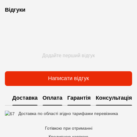
Відгуки
Додайте перший відгук
Написати відгук
Доставка
Оплата
Гарантія
Консультація
Доставка по області згідно тарифами перевізника
Готівкою при отриманні
Кредитною карткою