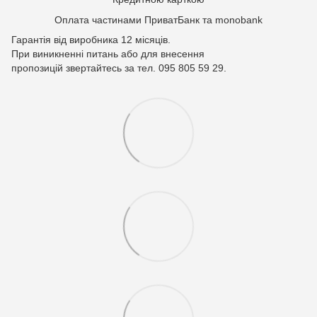
Оплата частинами ПриватБанк та monobank
Гарантія від виробника 12 місяців.
При виникненні питань або для внесення
пропозицій звертайтесь за тел. 095 805 59 29.