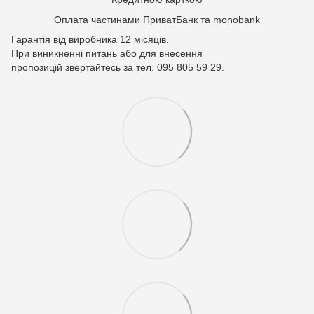
Оплата частинами ПриватБанк та monobank
Гарантія від виробника 12 місяців.
При виникненні питань або для внесення
пропозицій звертайтесь за тел. 095 805 59 29.