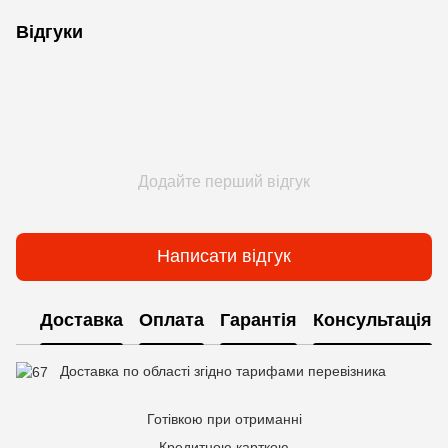
Відгуки
Додайте перший відгук
Написати відгук
Доставка
Оплата
Гарантія
Консультація
Доставка по області згідно тарифами перевізника
Готівкою при отриманні
Кредитною карткою