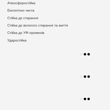
Атмосферостійка
Екологічно чиста
Стійка до стирання
Стійка до вологого стирання та миття
Стійка до УФ-променів
Ударостійка