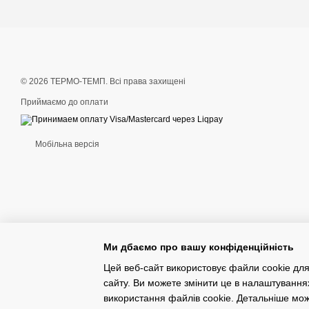
© 2026 ТЕРМО-ТЕМП. Всі права захищені
Приймаємо до оплати
Мобільна версія
Ми дбаємо про вашу конфіденційність
Цей веб-сайт використовує файли cookie для
сайту. Ви можете змінити це в налаштування
Інтернет-магазин створений з Хорошоп
використання файлів cookie. Детальніше мо