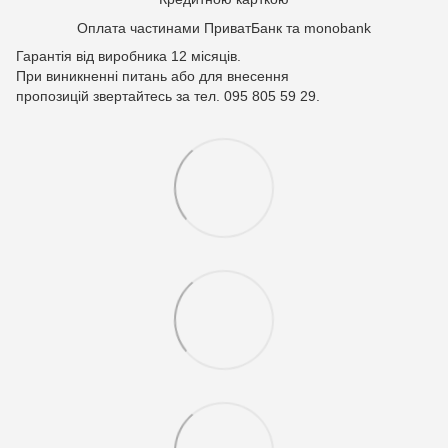
Оплата частинами ПриватБанк та monobank
Гарантія від виробника 12 місяців.
При виникненні питань або для внесення
пропозицій звертайтесь за тел. 095 805 59 29.