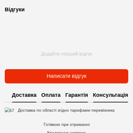
Відгуки
Додайте перший відгук
Написати відгук
Доставка
Оплата
Гарантія
Консультація
Доставка по області згідно тарифами перевізника
Готівкою при отриманні
Кредитною карткою