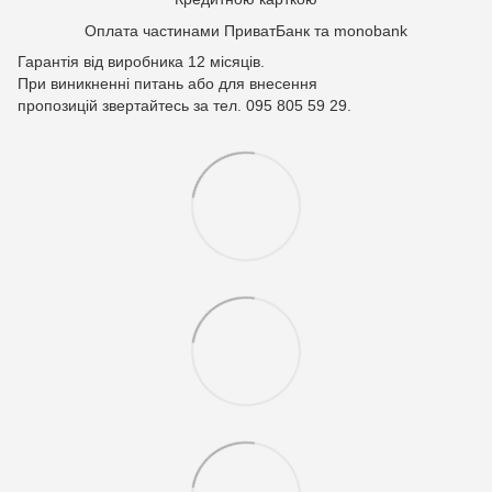
Оплата частинами ПриватБанк та monobank
Гарантія від виробника 12 місяців.
При виникненні питань або для внесення
пропозицій звертайтесь за тел. 095 805 59 29.