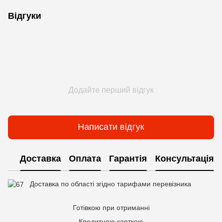
Відгуки
Додайте перший відгук
Написати відгук
Доставка
Оплата
Гарантія
Консультація
Доставка по області згідно тарифами перевізника
Готівкою при отриманні
Кредитною карткою