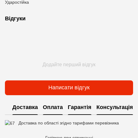
Ударостійка
Відгуки
Додайте перший відгук
Написати відгук
Доставка
Оплата
Гарантія
Консультація
Доставка по області згідно тарифами перевізника
Готівкою при отриманні