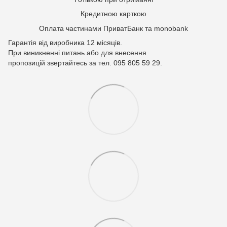
Кредитною карткою
Оплата частинами ПриватБанк та monobank
Гарантія від виробника 12 місяців.
При виникненні питань або для внесення
пропозицій звертайтесь за тел. 095 805 59 29.