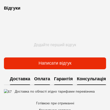
Відгуки
Додайте перший відгук
Написати відгук
Доставка
Оплата
Гарантія
Консультація
Доставка по області згідно тарифами перевізника
Готівкою при отриманні