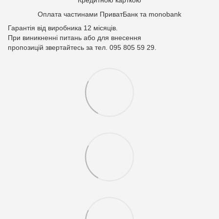
Кредитною карткою
Оплата частинами ПриватБанк та monobank
Гарантія від виробника 12 місяців.
При виникненні питань або для внесення
пропозицій звертайтесь за тел. 095 805 59 29.