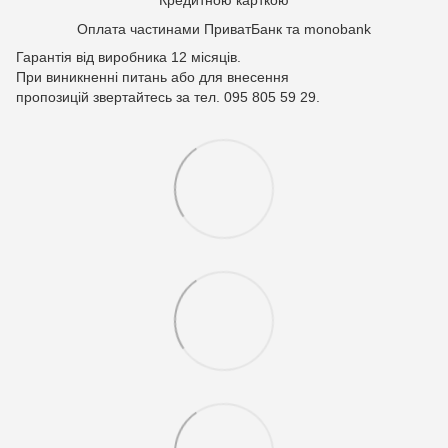
Кредитною карткою
Оплата частинами ПриватБанк та monobank
Гарантія від виробника 12 місяців.
При виникненні питань або для внесення
пропозицій звертайтесь за тел. 095 805 59 29.