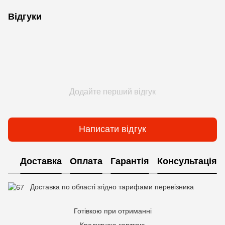
Відгуки
Додайте перший відгук
Написати відгук
Доставка
Оплата
Гарантія
Консультація
Доставка по області згідно тарифами перевізника
Готівкою при отриманні