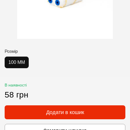
Розмір
100 ММ
В наявності
58 грн
Додати в кошик