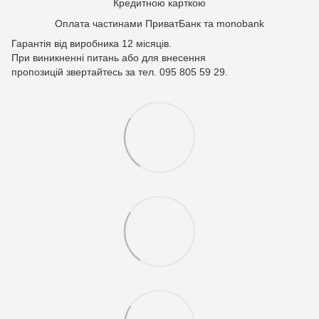
Кредитною карткою
Оплата частинами ПриватБанк та monobank
Гарантія від виробника 12 місяців.
При виникненні питань або для внесення
пропозицій звертайтесь за тел. 095 805 59 29.