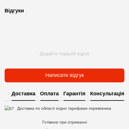
Відгуки
Додайте перший відгук
Написати відгук
Доставка
Оплата
Гарантія
Консультація
Доставка по області згідно тарифами перевізника
Готівкою при отриманні