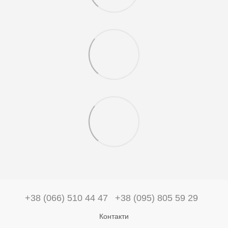
+38 (066) 510 44 47
+38 (095) 805 59 29
Контакти