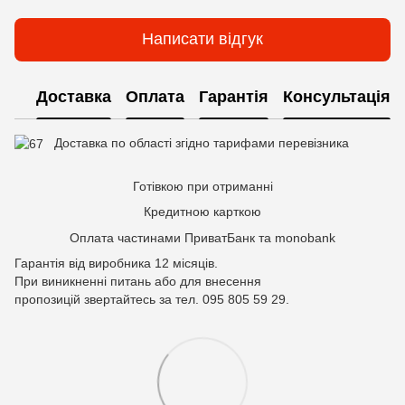
Написати відгук
Доставка
Оплата
Гарантія
Консультація
Доставка по області згідно тарифами перевізника
Готівкою при отриманні
Кредитною карткою
Оплата частинами ПриватБанк та monobank
Гарантія від виробника 12 місяців.
При виникненні питань або для внесення
пропозицій звертайтесь за тел. 095 805 59 29.