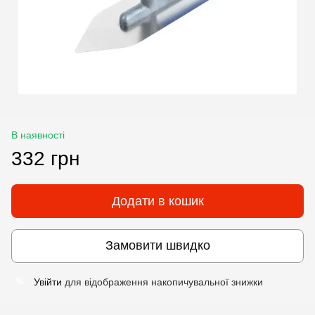
В наявності
332 грн
Додати в кошик
Замовити швидко
Увійти
для відображення накопичувальної знижки
%