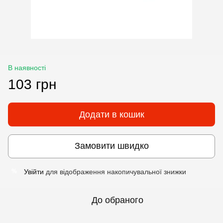
В наявності
103 грн
Додати в кошик
Замовити швидко
Увійти
для відображення накопичувальної знижки
%
До обраного