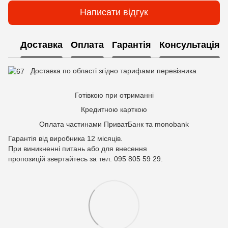
Написати відгук
Доставка
Оплата
Гарантія
Консультація
Доставка по області згідно тарифами перевізника
Готівкою при отриманні
Кредитною карткою
Оплата частинами ПриватБанк та monobank
Гарантія від виробника 12 місяців.
При виникненні питань або для внесення
пропозицій звертайтесь за тел. 095 805 59 29.