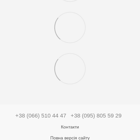
+38 (066) 510 44 47
+38 (095) 805 59 29
Контакти
Повна версія сайту