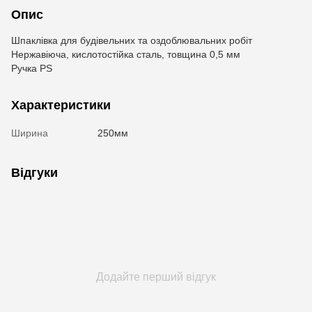
Опис
Шпаклівка для будівельних та оздоблювальних робіт
Нержавіюча, кислотостійка сталь, товщина 0,5 мм
Ручка PS
Характеристики
Ширина
250мм
Відгуки
Додайте перший відгук