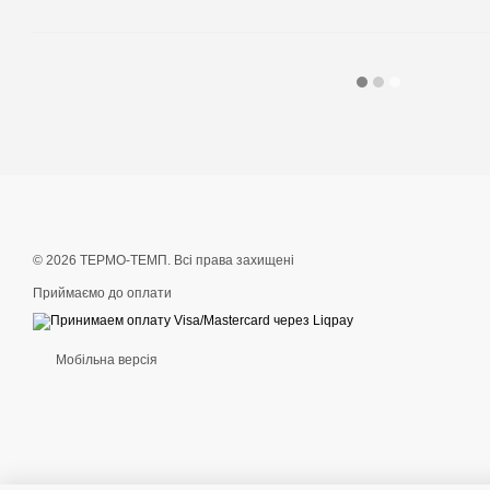
© 2026 ТЕРМО-ТЕМП. Всі права захищені
Приймаємо до оплати
Мобільна версія