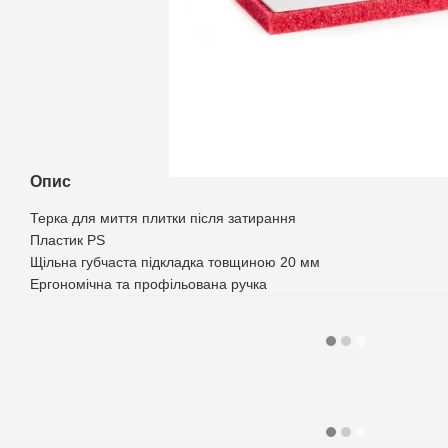
Опис
Терка для миття плитки після затирання
Пластик PS
Щільна губчаста підкладка товщиною 20 мм
Ергономічна та профільована ручка