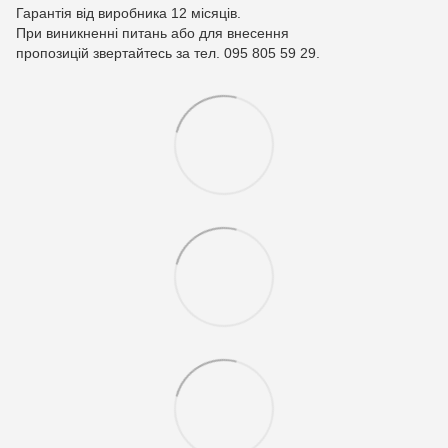
Гарантія від виробника 12 місяців.
При виникненні питань або для внесення
пропозицій звертайтесь за тел. 095 805 59 29.