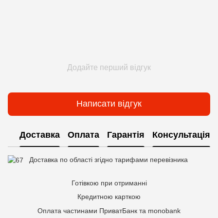
Додайте перший відгук
Написати відгук
Доставка
Оплата
Гарантія
Консультація
Доставка по області згідно тарифами перевізника
Готівкою при отриманні
Кредитною карткою
Оплата частинами ПриватБанк та monobank