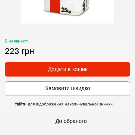
В наявності
223 грн
Додати в кошик
Замовити швидко
Увійти
для відображення накопичувальної знижки
%
До обраного