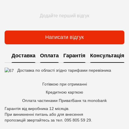
Додайте перший відгук
Написати відгук
Доставка
Оплата
Гарантія
Консультація
Доставка по області згідно тарифами перевізника
Готівкою при отриманні
Кредитною карткою
Оплата частинами ПриватБанк та monobank
Гарантія від виробника 12 місяців.
При виникненні питань або для внесення
пропозицій звертайтесь за тел. 095 805 59 29.