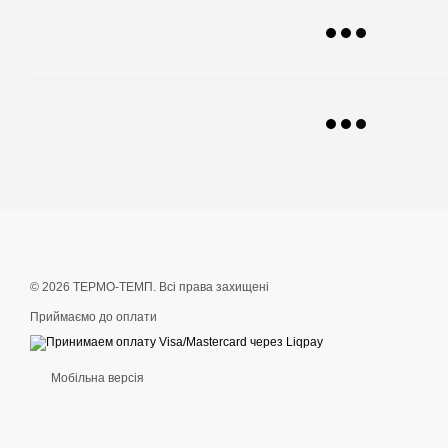
© 2026 ТЕРМО-ТЕМП. Всі права захищені
Приймаємо до оплати
Мобільна версія