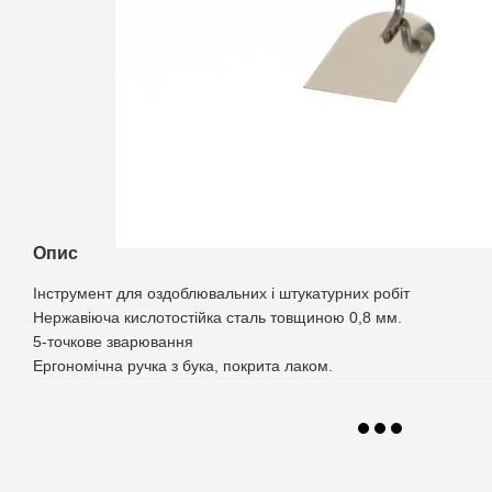
Опис
Інструмент для оздоблювальних і штукатурних робіт
Нержавіюча кислотостійка сталь товщиною 0,8 мм.
5-точкове зварювання
Ергономічна ручка з бука, покрита лаком.