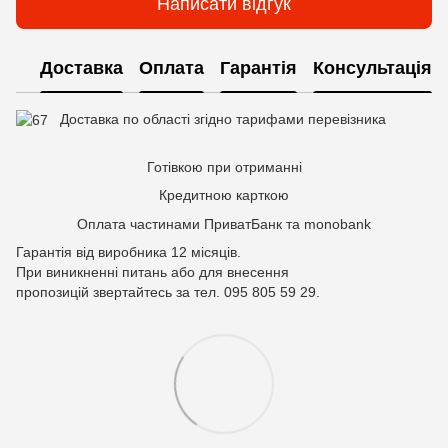
Написати відгук
Доставка
Оплата
Гарантія
Консультація
Доставка по області згідно тарифами перевізника
Готівкою при отриманні
Кредитною карткою
Оплата частинами ПриватБанк та monobank
Гарантія від виробника 12 місяців.
При виникненні питань або для внесення
пропозицій звертайтесь за тел. 095 805 59 29.