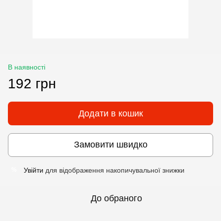
В наявності
192 грн
Додати в кошик
Замовити швидко
Увійти
для відображення накопичувальної знижки
%
До обраного