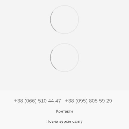
+38 (066) 510 44 47
+38 (095) 805 59 29
Контакти
Повна версія сайту