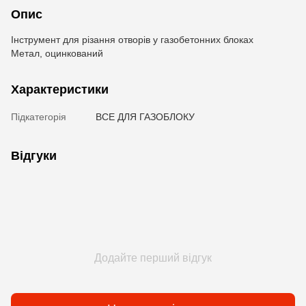
Опис
Інструмент для різання отворів у газобетонних блоках
Метал, оцинкований
Характеристики
Підкатегорія
ВСЕ ДЛЯ ГАЗОБЛОКУ
Відгуки
Додайте перший відгук