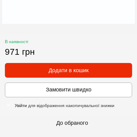
В наявності
971 грн
Додати в кошик
Замовити швидко
Увійти
для відображення накопичувальної знижки
%
До обраного