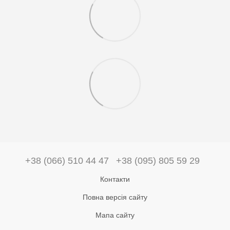
+38 (066) 510 44 47
+38 (095) 805 59 29
Контакти
Повна версія сайту
Мапа сайту