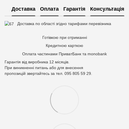
Доставка
Оплата
Гарантія
Консультація
Доставка по області згідно тарифами перевізника
Готівкою при отриманні
Кредитною карткою
Оплата частинами ПриватБанк та monobank
Гарантія від виробника 12 місяців.
При виникненні питань або для внесення
пропозицій звертайтесь за тел. 095 805 59 29.